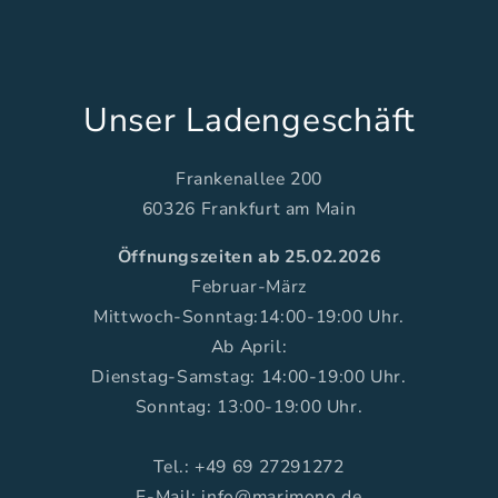
Unser Ladengeschäft
Frankenallee 200
60326 Frankfurt am Main
Öffnungszeiten ab 25.02.2026
Februar-März
Mittwoch-Sonntag:14:00-19:00 Uhr.
Ab April:
Dienstag-Samstag: 14:00-19:00 Uhr.
Sonntag: 13:00-19:00 Uhr.
Tel.: +49 69 27291272
E-Mail: info@marimono.de